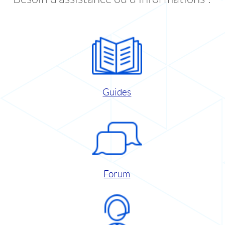
Guides
Forum